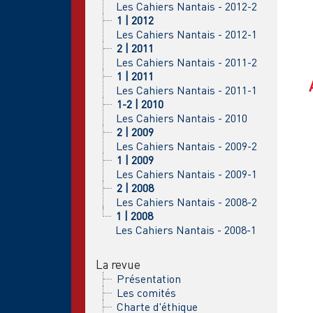
Les Cahiers Nantais - 2012-2
1 | 2012
Les Cahiers Nantais - 2012-1
2 | 2011
Les Cahiers Nantais - 2011-2
1 | 2011
Les Cahiers Nantais - 2011-1
1-2 | 2010
Les Cahiers Nantais - 2010
2 | 2009
Les Cahiers Nantais - 2009-2
1 | 2009
Les Cahiers Nantais - 2009-1
2 | 2008
Les Cahiers Nantais - 2008-2
1 | 2008
Les Cahiers Nantais - 2008-1
La revue
Présentation
Les comités
Charte d'éthique