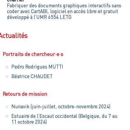
Fabriquer des documents graphiques interactifs sans
coder avec CartABl, logiciel en accès libre et gratuit
développé à l’UMR 6554 LETG
Actualités
Portraits de chercheur·e·s
Pedro Rodrigues MUTTI
Béatrice CHAUDET
Retours de mission
Nunavik (juin-juillet, octobre-novembre 2024)
Estuaire de l’Escaut occidental (Belgique, du 7 au
11 octobre 2024)