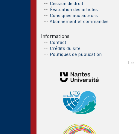
Cession de droit
Évaluation des articles
Consignes aux auteurs
Abonnement et commandes
Informations
Contact
Crédits du site
Politiques de publication
Les