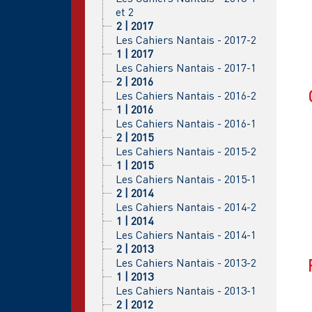
et 2
2 | 2017
Les Cahiers Nantais - 2017-2
1 | 2017
Les Cahiers Nantais - 2017-1
2 | 2016
Les Cahiers Nantais - 2016-2
1 | 2016
Les Cahiers Nantais - 2016-1
2 | 2015
Les Cahiers Nantais - 2015-2
1 | 2015
Les Cahiers Nantais - 2015-1
2 | 2014
Les Cahiers Nantais - 2014-2
1 | 2014
Les Cahiers Nantais - 2014-1
2 | 2013
Les Cahiers Nantais - 2013-2
1 | 2013
Les Cahiers Nantais - 2013-1
2 | 2012