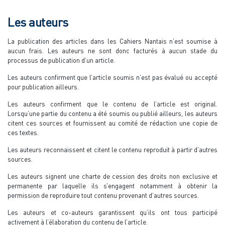
Les auteurs
La publication des articles dans les Cahiers Nantais n’est soumise à
aucun frais. Les auteurs ne sont donc facturés à aucun stade du
processus de publication d’un article.
Les auteurs confirment que l’article soumis n’est pas évalué ou accepté
pour publication ailleurs.
Les auteurs confirment que le contenu de l’article est original.
Lorsqu’une partie du contenu a été soumis ou publié ailleurs, les auteurs
citent ces sources et fournissent au comité de rédaction une copie de
ces textes.
Les auteurs reconnaissent et citent le contenu reproduit à partir d’autres
sources.
Les auteurs signent une charte de cession des droits non exclusive et
permanente par laquelle ils s’engagent notamment à obtenir la
permission de reproduire tout contenu provenant d’autres sources.
Les auteurs et co-auteurs garantissent qu’ils ont tous participé
activement à l’élaboration du contenu de l’article.