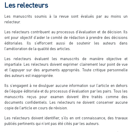
Les relecteurs
Les manuscrits soumis à la revue sont évalués par au moins un
relecteur.
Les relecteurs contribuent au processus d’évaluation et de décision. Ils
ont pour objectif d’aider le comité de rédaction à prendre des décisions
éditoriales. Ils s’efforcent aussi de soutenir les auteurs dans
l’amélioration de la qualité des articles.
Les relecteurs évaluent les manuscrits de manière objective et
impartiale. Les relecteurs doivent exprimer clairement leur point de vue
et l’appuyer sur des arguments appropriés. Toute critique personnelle
des auteurs est inappropriée.
Ils s’engagent à ne divulguer aucune information sur l’article en dehors
de l’équipe éditoriale et du processus d’évaluation par les pairs. Tous les
manuscrits reçus pour examen doivent être traités comme des
documents confidentiels. Les relecteurs ne doivent conserver aucune
copie de l’article en cours de révision.
Les relecteurs doivent identifier, s’ils en ont connaissance, des travaux
publiés pertinents qui n'ont pas été cités par les auteurs.