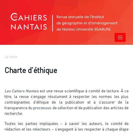
La revue
Charte d'éthique
Les Cahiers Nantais
est une revue scientifique à comité de lecture. À ce
titre, la revue s’engage résolument à respecter les normes les plus
contraignantes d’éthique de la publication et à s’assurer de la
transparence du processus de sélection et de publication des articles de
recherche.
Toutes les parties impliquées – à savoir les auteurs, le comité de
rédaction et les relecteurs – s’engagent à les respecter à chaque étape