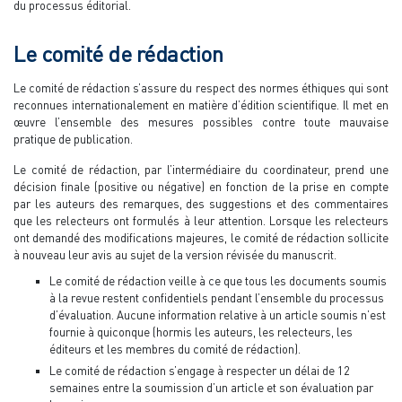
du processus éditorial.
Le comité de rédaction
Le comité de rédaction s’assure du respect des normes éthiques qui sont
reconnues internationalement en matière d’édition scientifique. Il met en
œuvre l’ensemble des mesures possibles contre toute mauvaise
pratique de publication.
Le comité de rédaction, par l’intermédiaire du coordinateur, prend une
décision finale (positive ou négative) en fonction de la prise en compte
par les auteurs des remarques, des suggestions et des commentaires
que les relecteurs ont formulés à leur attention. Lorsque les relecteurs
ont demandé des modifications majeures, le comité de rédaction sollicite
à nouveau leur avis au sujet de la version révisée du manuscrit.
Le comité de rédaction veille à ce que tous les documents soumis
à la revue restent confidentiels pendant l’ensemble du processus
d’évaluation. Aucune information relative à un article soumis n’est
fournie à quiconque (hormis les auteurs, les relecteurs, les
éditeurs et les membres du comité de rédaction).
Le comité de rédaction s’engage à respecter un délai de 12
semaines entre la soumission d’un article et son évaluation par