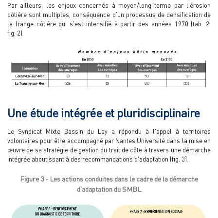
Par ailleurs, les enjeux concernés à moyen/long terme par l'érosion
côtière sont multiples, conséquence d'un processus de densification de
la frange côtière qui s'est intensifié à partir des années 1970 (tab. 2,
fig. 2).
Une étude intégrée et pluridisciplinaire
Le Syndicat Mixte Bassin du Lay a répondu à l'appel à territoires
volontaires pour être accompagné par Nantes Université dans la mise en
œuvre de sa stratégie de gestion du trait de côte à travers une démarche
intégrée aboutissant à des recommandations d'adaptation (fig. 3).
Figure 3 - Les actions conduites dans le cadre de la démarche
d'adaptation du SMBL