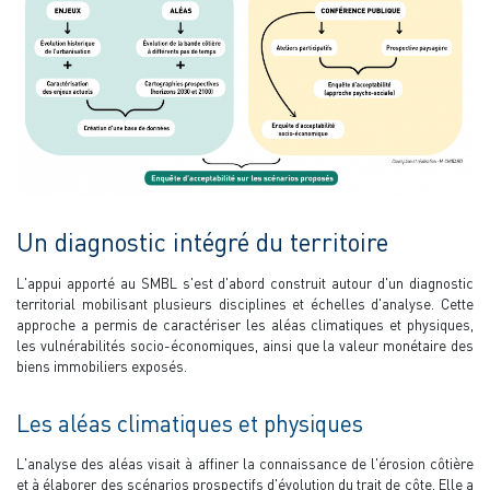
Un diagnostic intégré du territoire
L'appui apporté au SMBL s'est d'abord construit autour d'un diagnostic
territorial mobilisant plusieurs disciplines et échelles d'analyse. Cette
approche a permis de caractériser les aléas climatiques et physiques,
les vulnérabilités socio-économiques, ainsi que la valeur monétaire des
biens immobiliers exposés.
Les aléas climatiques et physiques
L'analyse des aléas visait à affiner la connaissance de l'érosion côtière
et à élaborer des scénarios prospectifs d'évolution du trait de côte. Elle a