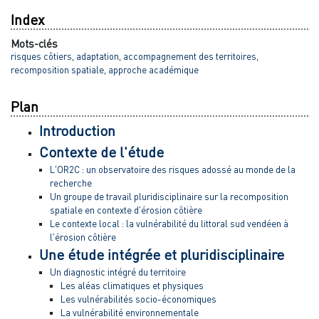
Index
Mots-clés
risques côtiers
,
adaptation
,
accompagnement des territoires
,
recomposition spatiale
,
approche académique
Plan
Introduction
Contexte de l'étude
L'OR2C : un observatoire des risques adossé au monde de la
recherche
Un groupe de travail pluridisciplinaire sur la recomposition
spatiale en contexte d'érosion côtière
Le contexte local : la vulnérabilité du littoral sud vendéen à
l'érosion côtière
Une étude intégrée et pluridisciplinaire
Un diagnostic intégré du territoire
Les aléas climatiques et physiques
Les vulnérabilités socio-économiques
La vulnérabilité environnementale