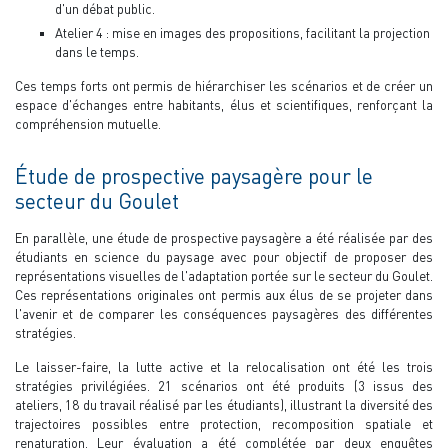
d'un débat public.
Atelier 4 : mise en images des propositions, facilitant la projection
dans le temps.
Ces temps forts ont permis de hiérarchiser les scénarios et de créer un
espace d'échanges entre habitants, élus et scientifiques, renforçant la
compréhension mutuelle.
Étude de prospective paysagère pour le
secteur du Goulet
En parallèle, une étude de prospective paysagère a été réalisée par des
étudiants en science du paysage avec pour objectif de proposer des
représentations visuelles de l'adaptation portée sur le secteur du Goulet.
Ces représentations originales ont permis aux élus de se projeter dans
l'avenir et de comparer les conséquences paysagères des différentes
stratégies.
Le laisser-faire, la lutte active et la relocalisation ont été les trois
stratégies privilégiées. 21 scénarios ont été produits (3 issus des
ateliers, 18 du travail réalisé par les étudiants), illustrant la diversité des
trajectoires possibles entre protection, recomposition spatiale et
renaturation. Leur évaluation a été complétée par deux enquêtes