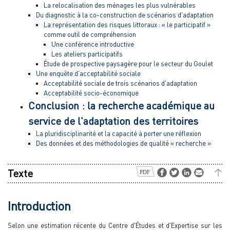
La relocalisation des ménages les plus vulnérables
Du diagnostic à la co-construction de scénarios d'adaptation
La représentation des risques littoraux : « le participatif »
comme outil de compréhension
Une conférence introductive
Les ateliers participatifs
Étude de prospective paysagère pour le secteur du Goulet
Une enquête d'acceptabilité sociale
Acceptabilité sociale de trois scénarios d'adaptation
Acceptabilité socio-économique
Conclusion : la recherche académique au
service de l'adaptation des territoires
La pluridisciplinarité et la capacité à porter une réflexion
Des données et des méthodologies de qualité « recherche »
Texte
Introduction
Selon une estimation récente du Centre d'Études et d'Expertise sur les