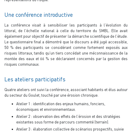
Une conférence introductive
La conférence visait à sensibiliser les participants à l'évolution du
littoral, de l'échelle national à celle du territoire du SMBL. Elle avait
également pour objectif de présenter la démarche scientifique de l'étude.
Le questionnaire final a démontré que le discours a été jugé accessible,
50 % des participants se considérant comme fortement exposés aux
risques littoraux, tandis qu'un tiers concédait une méconnaissance de la
montée des eaux et 66 % se déclaraient concernés par la gestion des
risques communaux.
Les ateliers participatifs
Quatre ateliers ont suivi la conférence, associant habitants et élus autour
du secteur du Goulet, touché par une érosion chronique.
Atelier 1 : identification des enjeux humains, fonciers,
économiques et environnementaux.
Atelier 2 : observation des effets de l'érosion et des stratégies
existantes sous forme de parcours commenté (terrain).
Atelier 3 : élaboration collective de scénarios prospectifs, suivie