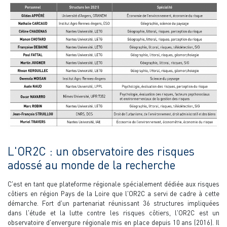
L'OR2C : un observatoire des risques
adossé au monde de la recherche
C'est en tant que plateforme régionale spécialement dédiée aux risques
côtiers en région Pays de la Loire que l'OR2C a servi de cadre à cette
démarche. Fort d'un partenariat réunissant 36 structures impliquées
dans l'étude et la lutte contre les risques côtiers, l'OR2C est un
observatoire d'envergure régionale mis en place depuis 10 ans (2016). Il