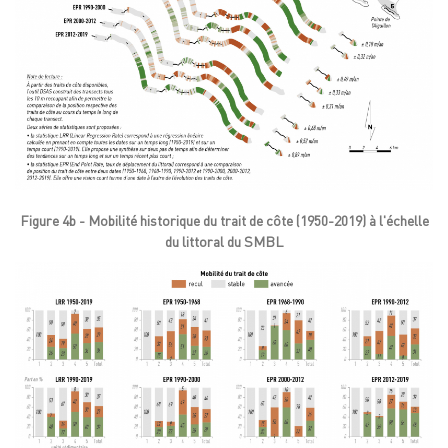
Figure 4b - Mobilité historique du trait de côte (1950-2019) à l'échelle
du littoral du SMBL