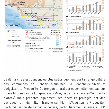
La démarche s'est concentrée plus spécifiquement sur la frange côtière
des communes de Longeville-sur-Mer, La Tranche-sur-Mer et
L'Aiguillon-la-Presqu'île. Ce tronçon littoral est essentiellement sableux
(massifs dunaires de Longeville-sur-Mer, de La Tranche-sur-Mer, flèche
d'Arçay) mais présente également des secteurs protégés par des
ouvrages en dur (La Tranche-sur-Mer, L'Aiguillon-la-Presqu'île).
e
L'artificialisation de la bande côtière, particulièrement intense au XX