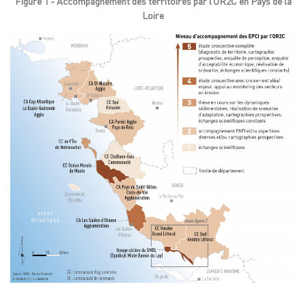
Figure 1 - Accompagnement des territoires par l’OR2C en Pays de la
Loire