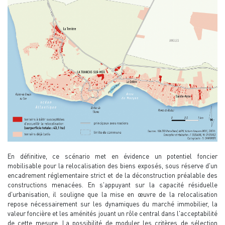
En définitive, ce scénario met en évidence un potentiel foncier
mobilisable pour la relocalisation des biens exposés, sous réserve d'un
encadrement réglementaire strict et de la déconstruction préalable des
constructions menacées. En s'appuyant sur la capacité résiduelle
d'urbanisation, il souligne que la mise en œuvre de la relocalisation
repose nécessairement sur les dynamiques du marché immobilier, la
valeur foncière et les aménités jouant un rôle central dans l'acceptabilité
de cette mesure. La possibilité de moduler les critères de sélection