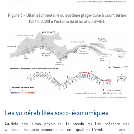
Figure 5 - Bilan sédimentaire du système plage-dune à court terme
(2010-2020) à l'échelle du littoral du SMBL
Les vulnérabilités socio-économiques
Au-delà des aléas physiques, le bassin du Lay présente des
vulnérabilités socio-économiques remarquables. L'évolution historique