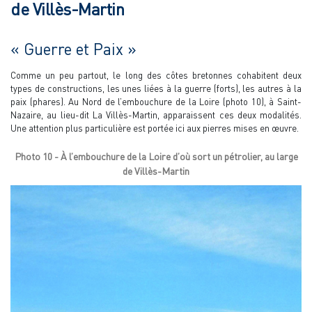
de Villès-Martin
« Guerre et Paix »
Comme un peu partout, le long des côtes bretonnes cohabitent deux
types de constructions, les unes liées à la guerre (forts), les autres à la
paix (phares). Au Nord de l’embouchure de la Loire (photo 10), à Saint-
Nazaire, au lieu-dit La Villès-Martin, apparaissent ces deux modalités.
Une attention plus particulière est portée ici aux pierres mises en œuvre.
Photo 10 - À l’embouchure de la Loire d’où sort un pétrolier, au large
de Villès-Martin