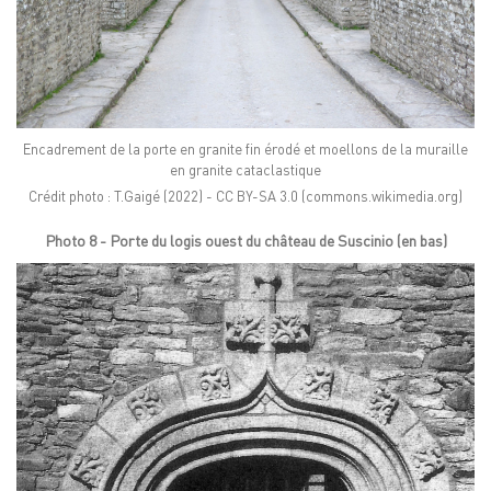
Encadrement de la porte en granite fin érodé et moellons de la muraille
en granite cataclastique
Crédit photo : T.Gaigé (2022) - CC BY-SA 3.0 (commons.wikimedia.org)
Photo 8 - Porte du logis ouest du château de Suscinio (en bas)