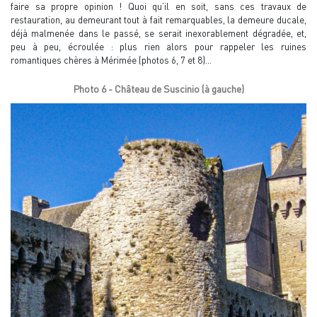
faire sa propre opinion ! Quoi qu’il en soit, sans ces travaux de
restauration, au demeurant tout à fait remarquables, la demeure ducale,
déjà malmenée dans le passé, se serait inexorablement dégradée, et,
peu à peu, écroulée : plus rien alors pour rappeler les ruines
romantiques chères à Mérimée (photos 6, 7 et 8)…
Photo 6 - Château de Suscinio (à gauche)