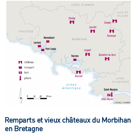
Remparts et vieux châteaux du Morbihan
en Bretagne