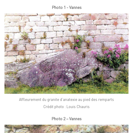
Photo 1 - Vannes
Affleurement du granite d’anatexie au pied des remparts
Crédit photo : Louis Chauris
Photo 2 – Vannes