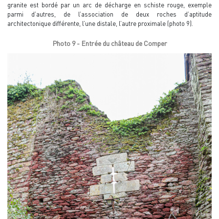
granite est bordé par un arc de décharge en schiste rouge, exemple
parmi d’autres, de l’association de deux roches d’aptitude
architectonique différente, l’une distale, l’autre proximale (photo 9).
Photo 9 - Entrée du château de Comper