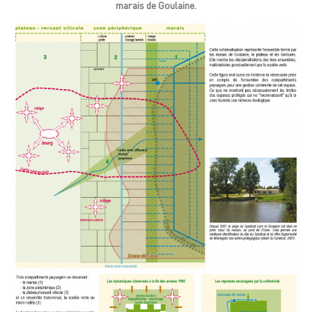
marais de Goulaine.