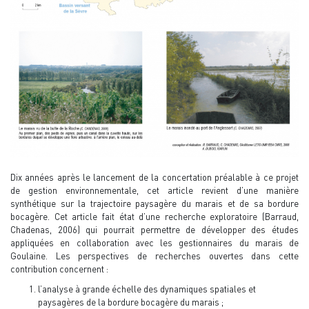
Dix années après le lancement de la concertation préalable à ce projet
de gestion environnementale, cet article revient d’une manière
synthétique sur la trajectoire paysagère du marais et de sa bordure
bocagère. Cet article fait état d’une recherche exploratoire (Barraud,
Chadenas, 2006) qui pourrait permettre de développer des études
appliquées en collaboration avec les gestionnaires du marais de
Goulaine. Les perspectives de recherches ouvertes dans cette
contribution concernent :
l’analyse à grande échelle des dynamiques spatiales et
paysagères de la bordure bocagère du marais ;