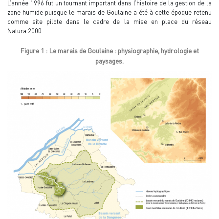
L’année 1996 fut un tournant important dans l’histoire de la gestion de la
zone humide puisque le marais de Goulaine a été à cette époque retenu
comme site pilote dans le cadre de la mise en place du réseau
Natura 2000.
Figure 1 : Le marais de Goulaine : physiographie, hydrologie et
paysages.