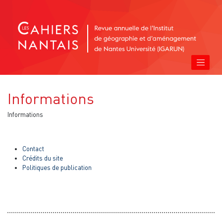
Informations
Informations
Contact
Crédits du site
Politiques de publication