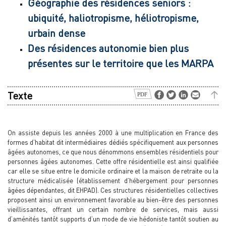
Géographie des résidences seniors :
ubiquité, haliotropisme, héliotropisme,
urbain dense
Des résidences autonomie bien plus
présentes sur le territoire que les MARPA
Texte
On assiste depuis les années 2000 à une multiplication en France des
formes d’habitat dit intermédiaires dédiés spécifiquement aux personnes
âgées autonomes, ce que nous dénommons ensembles résidentiels pour
personnes âgées autonomes. Cette offre résidentielle est ainsi qualifiée
car elle se situe entre le domicile ordinaire et la maison de retraite ou la
structure médicalisée (établissement d’hébergement pour personnes
âgées dépendantes, dit EHPAD). Ces structures résidentielles collectives
proposent ainsi un environnement favorable au bien-être des personnes
vieillissantes, offrant un certain nombre de services, mais aussi
d’aménités tantôt supports d’un mode de vie hédoniste tantôt soutien au