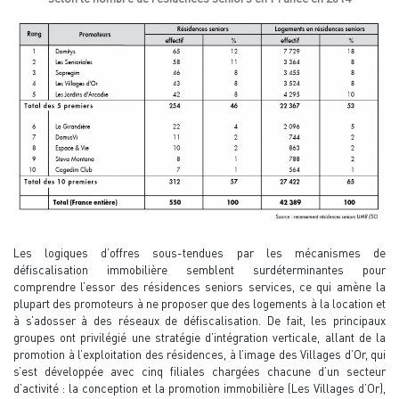
Les logiques d’offres sous-tendues par les mécanismes de
défiscalisation immobilière semblent surdéterminantes pour
comprendre l’essor des résidences seniors services, ce qui amène la
plupart des promoteurs à ne proposer que des logements à la location et
à s’adosser à des réseaux de défiscalisation. De fait, les principaux
groupes ont privilégié une stratégie d’intégration verticale, allant de la
promotion à l’exploitation des résidences, à l’image des Villages d’Or, qui
s’est développée avec cinq filiales chargées chacune d’un secteur
d’activité : la conception et la promotion immobilière (Les Villages d’Or),