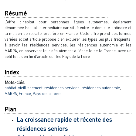
Résumé
L’offre d’habitat pour personnes âgées autonomes, également
dénommée habitat intermédiaire car situé entre le domicile ordinaire et
la maison de retraite, prolifère en France. Cette offre prend des formes
variées et cet article propose d’en explorer les types les plus fréquents,
à savoir les résidences services, les résidences autonomie et les
MARPA, en observant leur déploiement à l’échelle de la France, avec un
petit focus en fin d’article sur les Pays de la Loire.
Index
Mots-clés
habitat
,
vieillissement
,
résidences services
,
résidences autonomie
,
MARPA
,
France
,
Pays de la Loire
Plan
La croissance rapide et récente des
résidences seniors