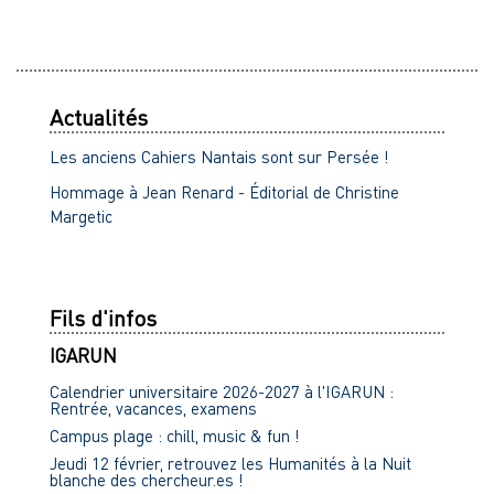
Actualités
Les anciens Cahiers Nantais sont sur Persée !
Hommage à Jean Renard - Éditorial de Christine
Margetic
Fils d'infos
IGARUN
Calendrier universitaire 2026-2027 à l'IGARUN :
Rentrée, vacances, examens
Campus plage : chill, music & fun !
Jeudi 12 février, retrouvez les Humanités à la Nuit
blanche des chercheur.es !