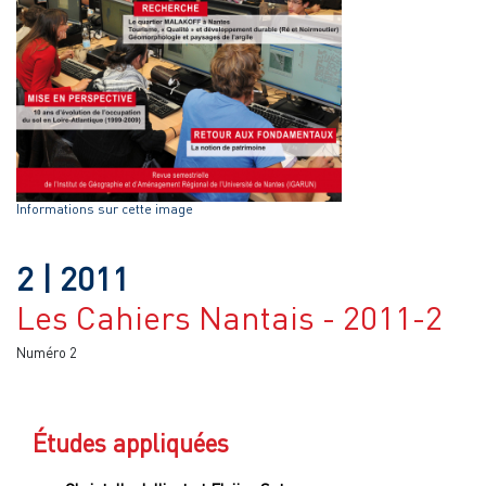
Informations sur cette image
2
| 2011
Les Cahiers Nantais - 2011-2
Numéro 2
Études appliquées