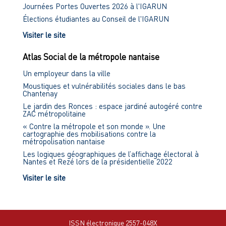
Journées Portes Ouvertes 2026 à l'IGARUN
Élections étudiantes au Conseil de l'IGARUN
Visiter le site
Atlas Social de la métropole nantaise
Un employeur dans la ville
Moustiques et vulnérabilités sociales dans le bas
Chantenay
Le jardin des Ronces : espace jardiné autogéré contre
ZAC métropolitaine
« Contre la métropole et son monde ». Une
cartographie des mobilisations contre la
métropolisation nantaise
Les logiques géographiques de l’affichage électoral à
Nantes et Rezé lors de la présidentielle 2022
Visiter le site
ISSN électronique 2557-048X