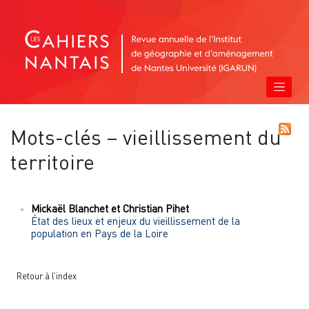
Mots-clés – vieillissement du
territoire
Mickaël
Blanchet
et
Christian
Pihet
État des lieux et enjeux du vieillissement de la
population en Pays de la Loire
Retour à l’index