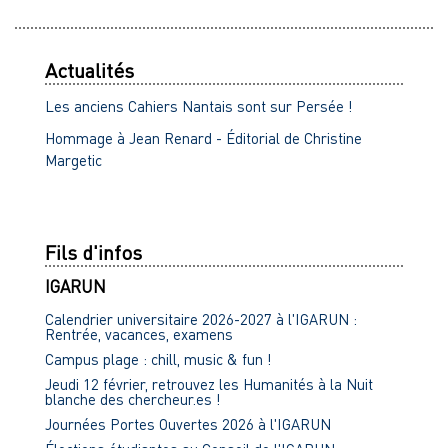
Actualités
Les anciens Cahiers Nantais sont sur Persée !
Hommage à Jean Renard - Éditorial de Christine
Margetic
Fils d'infos
IGARUN
Calendrier universitaire 2026-2027 à l'IGARUN :
Rentrée, vacances, examens
Campus plage : chill, music & fun !
Jeudi 12 février, retrouvez les Humanités à la Nuit
blanche des chercheur.es !
Journées Portes Ouvertes 2026 à l'IGARUN