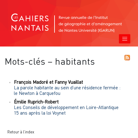
Mots-clés – habitants
François
Madoré
et
Fanny
Vuaillat
La parole habitante au sein d’une résidence fermée :
le Newton à Carquefou
Émilie
Ruprich-Robert
Les Conseils de développement en Loire-Atlantique
15 ans après la loi Voynet
Retour à l’index