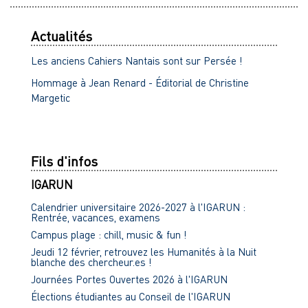
Actualités
Les anciens Cahiers Nantais sont sur Persée !
Hommage à Jean Renard - Éditorial de Christine
Margetic
Fils d'infos
IGARUN
Calendrier universitaire 2026-2027 à l'IGARUN :
Rentrée, vacances, examens
Campus plage : chill, music & fun !
Jeudi 12 février, retrouvez les Humanités à la Nuit
blanche des chercheur.es !
Journées Portes Ouvertes 2026 à l'IGARUN
Élections étudiantes au Conseil de l'IGARUN