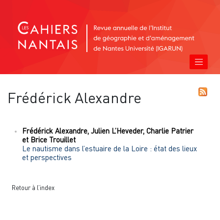
Frédérick
Alexandre
Frédérick
Alexandre
,
Julien
L’Heveder
,
Charlie
Patrier
et
Brice
Trouillet
Le nautisme dans l’estuaire de la Loire : état des lieux
et perspectives
Retour à l’index