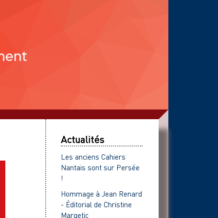
Actualités
Les anciens Cahiers
Nantais sont sur Persée
!
Hommage à Jean Renard
- Éditorial de Christine
Margetic