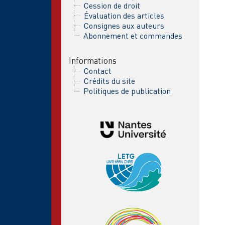
Cession de droit
Évaluation des articles
Consignes aux auteurs
Abonnement et commandes
Informations
Contact
Crédits du site
Politiques de publication