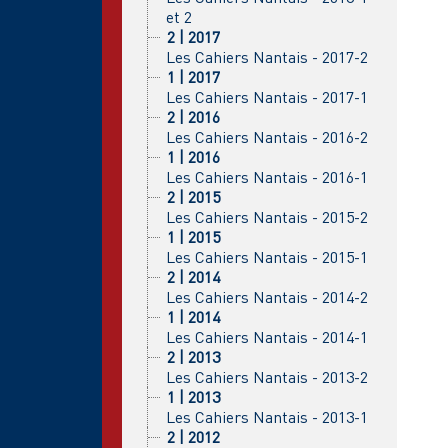
et 2
2 | 2017
Les Cahiers Nantais - 2017-2
1 | 2017
Les Cahiers Nantais - 2017-1
2 | 2016
Les Cahiers Nantais - 2016-2
1 | 2016
Les Cahiers Nantais - 2016-1
2 | 2015
Les Cahiers Nantais - 2015-2
1 | 2015
Les Cahiers Nantais - 2015-1
2 | 2014
Les Cahiers Nantais - 2014-2
1 | 2014
Les Cahiers Nantais - 2014-1
2 | 2013
Les Cahiers Nantais - 2013-2
1 | 2013
Les Cahiers Nantais - 2013-1
2 | 2012