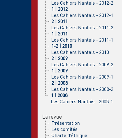
Les Cahiers Nantais - 2012-2
1 | 2012
Les Cahiers Nantais - 2012-1
2 | 2011
Les Cahiers Nantais - 2011-2
1 | 2011
Les Cahiers Nantais - 2011-1
1-2 | 2010
Les Cahiers Nantais - 2010
2 | 2009
Les Cahiers Nantais - 2009-2
1 | 2009
Les Cahiers Nantais - 2009-1
2 | 2008
Les Cahiers Nantais - 2008-2
1 | 2008
Les Cahiers Nantais - 2008-1
La revue
Présentation
Les comités
Charte d'éthique