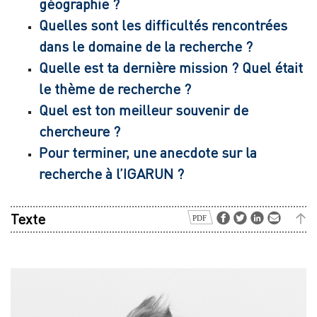
géographie ?
Quelles sont les difficultés rencontrées
dans le domaine de la recherche ?
Quelle est ta dernière mission ? Quel était
le thème de recherche ?
Quel est ton meilleur souvenir de
chercheure ?
Pour terminer, une anecdote sur la
recherche à l’IGARUN ?
Texte