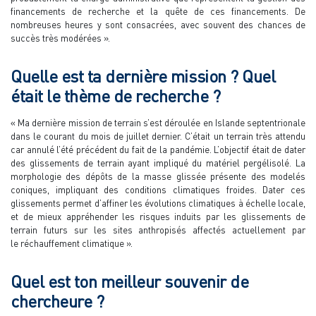
financements de recherche et la quête de ces financements. De
nombreuses heures y sont consacrées, avec souvent des chances de
succès très modérées ».
Quelle est ta dernière mission ? Quel
était le thème de recherche ?
« Ma dernière mission de terrain s’est déroulée en Islande septentrionale
dans le courant du mois de juillet dernier. C’était un terrain très attendu
car annulé l’été précédent du fait de la pandémie. L’objectif était de dater
des glissements de terrain ayant impliqué du matériel pergélisolé. La
morphologie des dépôts de la masse glissée présente des modelés
coniques, impliquant des conditions climatiques froides. Dater ces
glissements permet d’affiner les évolutions climatiques à échelle locale,
et de mieux appréhender les risques induits par les glissements de
terrain futurs sur les sites anthropisés affectés actuellement par
le réchauffement climatique ».
Quel est ton meilleur souvenir de
chercheure ?