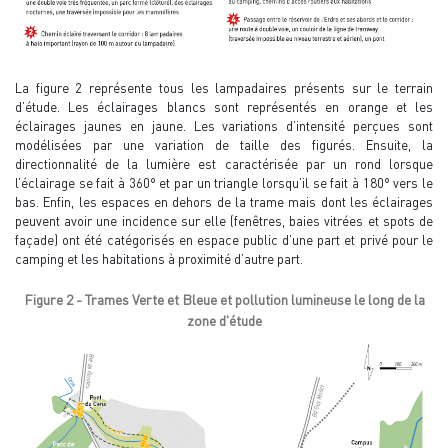
La figure 2 représente tous les lampadaires présents sur le terrain
d’étude. Les éclairages blancs sont représentés en orange et les
éclairages jaunes en jaune. Les variations d’intensité perçues sont
modélisées par une variation de taille des figurés. Ensuite, la
directionnalité de la lumière est caractérisée par un rond lorsque
l’éclairage se fait à 360° et par un triangle lorsqu’il se fait à 180° vers le
bas. Enfin, les espaces en dehors de la trame mais dont les éclairages
peuvent avoir une incidence sur elle (fenêtres, baies vitrées et spots de
façade) ont été catégorisés en espace public d’une part et privé pour le
camping et les habitations à proximité d’autre part.
Figure 2 - Trames Verte et Bleue et pollution lumineuse le long de la
zone d'étude