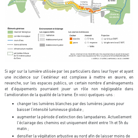
Si agir sur la lumière utilisée par les particuliers dans leur foyer et ayant
une incidence sur l'extérieur est complexe à mettre en œuvre, en
revanche, sur les espaces publics, un certain nombre d’aménagements
et d’équipements pourraient jouer un rôle non négligeable dans
l’amélioration de la qualité de la trame. En voici quelques-uns :
changer les lumières blanches par des lumières jaunes pour
baisser l’intensité lumineuse globale ;
augmenter la période d’extinction des lampadaires. Actuellement
l'éclairage des chemins est uniquement éteint entre 1h et 5h du
matin ;
densifier la végétation arbustive au nord afin de laisser moins de