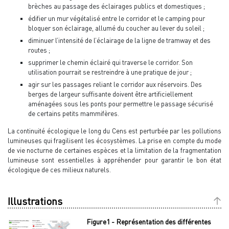
brèches au passage des éclairages publics et domestiques ;
édifier un mur végétalisé entre le corridor et le camping pour
bloquer son éclairage, allumé du coucher au lever du soleil ;
diminuer l’intensité de l’éclairage de la ligne de tramway et des
routes ;
supprimer le chemin éclairé qui traverse le corridor. Son
utilisation pourrait se restreindre à une pratique de jour ;
agir sur les passages reliant le corridor aux réservoirs. Des
berges de largeur suffisante doivent être artificiellement
aménagées sous les ponts pour permettre le passage sécurisé
de certains petits mammifères.
La continuité écologique le long du Cens est perturbée par les pollutions
lumineuses qui fragilisent les écosystèmes. La prise en compte du mode
de vie nocturne de certaines espèces et la limitation de la fragmentation
lumineuse sont essentielles à appréhender pour garantir le bon état
écologique de ces milieux naturels.
Illustrations
Figure1 - Représentation des différentes