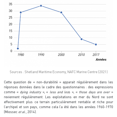
Sources : Shetland Maritime Economy, NAFC Marine Centre (2021)
Cette question de « non-durabilité » apparait régulièrement dans les
réponses données dans le cadre des questionnaires : des expressions
comme «
dying industry
», «
less and les
s », «
those days are over
»
reviennent régulièrement. Les exploitations en mer du Nord ne sont
effectivement plus ce terrain particulièrement rentable et riche pour
l’archipel et son pays, comme cela l’a été dans les années 1960-1970
(Miossec
et al.
, 2014).