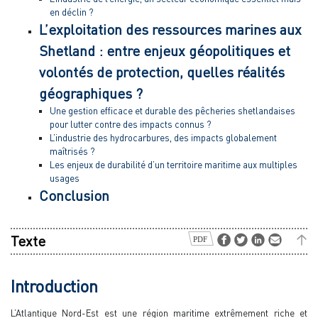
en déclin ?
L’exploitation des ressources marines aux
Shetland : entre enjeux géopolitiques et
volontés de protection, quelles réalités
géographiques ?
Une gestion efficace et durable des pêcheries shetlandaises
pour lutter contre des impacts connus ?
L’industrie des hydrocarbures, des impacts globalement
maîtrisés ?
Les enjeux de durabilité d’un territoire maritime aux multiples
usages
Conclusion
Texte
Introduction
L’Atlantique Nord-Est est une région maritime extrêmement riche et