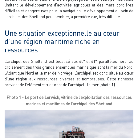
limitant le développement d’activités agricoles et des mers bordières
difficiles et dangereuses pour la navigation, le développement au sein de
l’archipel des Shetland peut sembler, à première vue, très difficile.
Une situation exceptionnelle au cœur
d’une région maritime riche en
ressources
e
e
L’archipel des Shetland est localisé aux 60
et 61
parallèles nord, au
croisement des trois grands ensembles marins que sont la mer du Nord,
l’Atlantique Nord et la mer de Norvège. L’archipel est donc situé au cœur
d’une région aux ressources diverses et nombreuses. Cette richesse
provient de l’élément structurant de l’archipel : la mer (photo 1).
Photo 1 - Le port de Lerwick, vitrine de l’exploitation des ressources
marines et maritimes de l’archipel des Shetland