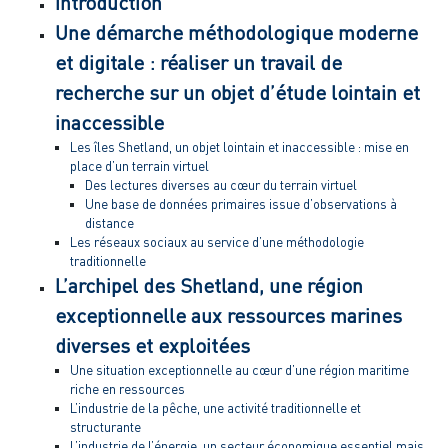
Introduction
Une démarche méthodologique moderne
et digitale : réaliser un travail de
recherche sur un objet d’étude lointain et
inaccessible
Les îles Shetland, un objet lointain et inaccessible : mise en
place d’un terrain virtuel
Des lectures diverses au cœur du terrain virtuel
Une base de données primaires issue d’observations à
distance
Les réseaux sociaux au service d’une méthodologie
traditionnelle
L’archipel des Shetland, une région
exceptionnelle aux ressources marines
diverses et exploitées
Une situation exceptionnelle au cœur d’une région maritime
riche en ressources
L’industrie de la pêche, une activité traditionnelle et
structurante
L’industrie de l’énergie, un secteur économique essentiel mais