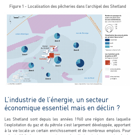
Figure 1 - Localisation des pêcheries dans l’archipel des Shetland
L’industrie de l’énergie, un secteur
économique essentiel mais en déclin ?
Les Shetland sont depuis les années 1960 une région dans laquelle
l’exploitation du gaz et du pétrole s’est largement développée, apportant
à la vie locale un certain enrichissement et de nombreux emplois. Pour