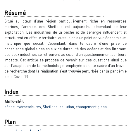
Résumé
Situé au cœur d’une région particulièrement riche en ressources
marines, l’archipel des Shetland est aujourd’hui dépendant de leur
exploitation. Les industries de la pêche et de l’énergie influencent et
structurent en effet le territoire, aussi bien d’un point de vue économique,
historique que social. Cependant, dans le cadre d’une prise de
conscience globale des enjeux de durabilité des océans et des littoraux,
ces deux industries se retrouvent au cœur d’un questionnement sur leurs
impacts. Cet article se propose de revenir sur ces questions ainsi que
sur l'adaptation de la méthodologie employée dans le cadre d’un travail
de recherche dont la réalisation s’est trouvée perturbée par la pandémie
de la Covid-19.
Index
Mots-clés
pêche
,
hydrocarbures
,
Shetland
,
pollution
,
changement global
Plan