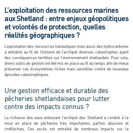
L’exploitation des ressources marines
aux Shetland : entre enjeux géopolitiques
et volontés de protection, quelles
réalités géographiques ?
L’exploitation des ressources halieutiques mais aussi des hydrocarbures
a entraîné au fil de l’histoire de l’archipel diverses catastrophes ayant
des conséquences terribles sur l’environnement shetlandais. Pour cela,
divers outils de gestion ont été mis en place au fil du temps afin de mieux
préserver ces écosystèmes riches mais sensibles contre de nouveaux
épisodes catastrophiques.
Une gestion efficace et durable des
pêcheries shetlandaises pour lutter
contre des impacts connus ?
La richesse des eaux entourant l’archipel des Shetland a conduit à la
mise en place de pêcheries très importantes, parfois abusives et
irréfléchies. Ces excès ont entraîné de nombreux impacts sur la