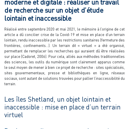
moderne et digitale : réaliser un travail
de recherche sur un objet d’étude
lointain et inaccessible
Réalisé entre septembre 2020 et mai 2021, le mémoire à l’origine de cet
article a dû concilier crise de la Covid-19 et mise en place d’un terrain
lointain, rendu inaccessible par les restrictions sanitaires (fermeture des
frontières, confinements…). Un terrain dit « virtuel » a été organisé,
permettant de remplacer les recherches qui auraient dû être réalisées
sur place (Cadoret, 2006). Pour cela, alliés aux méthodes traditionnelles
des sciences, les outils du numérique sont clairement apparus comme
le seul moyen de mener à bien ce projet de recherche : sites spécialisés,
sites gouvernementaux, presse et bibliothèques en ligne, réseaux
sociaux, sont autant de solutions trouvées pour pallier l’inaccessibilité du
terrain.
Les îles Shetland, un objet lointain et
inaccessible : mise en place d’un terrain
virtuel