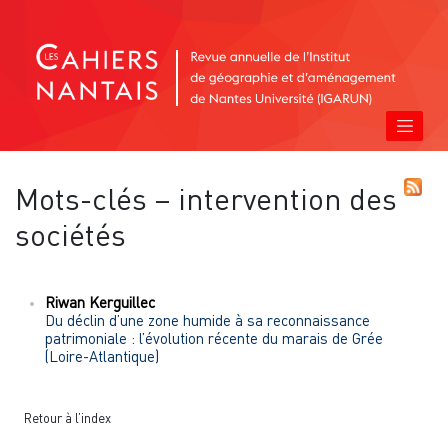
Mots-clés – intervention des
sociétés
Riwan
Kerguillec
Du déclin d’une zone humide à sa reconnaissance
patrimoniale : l’évolution récente du marais de Grée
(Loire-Atlantique)
Retour à l’index