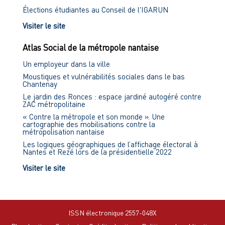
Élections étudiantes au Conseil de l'IGARUN
Visiter le site
Atlas Social de la métropole nantaise
Un employeur dans la ville
Moustiques et vulnérabilités sociales dans le bas
Chantenay
Le jardin des Ronces : espace jardiné autogéré contre
ZAC métropolitaine
« Contre la métropole et son monde ». Une
cartographie des mobilisations contre la
métropolisation nantaise
Les logiques géographiques de l’affichage électoral à
Nantes et Rezé lors de la présidentielle 2022
Visiter le site
ISSN électronique 2557-048X