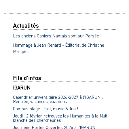
Actualités
Les anciens Cahiers Nantais sont sur Persée !
Hommage à Jean Renard - Éditorial de Christine
Margetic
Fils d'infos
IGARUN
Calendrier universitaire 2026-2027 à l'IGARUN :
Rentrée, vacances, examens
Campus plage : chill, music & fun !
Jeudi 12 février, retrouvez les Humanités à la Nuit
blanche des chercheur.es !
Journées Portes Ouvertes 2026 à l'IGARUN