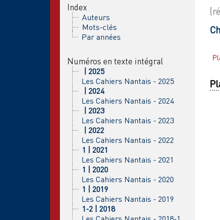
Index
(r
Auteurs
Mots-clés
Ch
Par années
Pl
Numéros en texte intégral
| 2025
Les Cahiers Nantais - 2025
Pl
| 2024
Les Cahiers Nantais - 2024
| 2023
Les Cahiers Nantais - 2023
| 2022
Les Cahiers Nantais - 2022
1 | 2021
Les Cahiers Nantais - 2021
1 | 2020
Les Cahiers Nantais - 2020
1 | 2019
Les Cahiers Nantais - 2019
1-2 | 2018
Les Cahiers Nantais - 2018-1