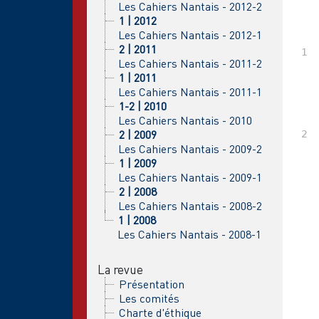
Les Cahiers Nantais - 2012-2
1 | 2012
Les Cahiers Nantais - 2012-1
2 | 2011
Les Cahiers Nantais - 2011-2
1 | 2011
Les Cahiers Nantais - 2011-1
1-2 | 2010
Les Cahiers Nantais - 2010
2 | 2009
Les Cahiers Nantais - 2009-2
1 | 2009
Les Cahiers Nantais - 2009-1
2 | 2008
Les Cahiers Nantais - 2008-2
1 | 2008
Les Cahiers Nantais - 2008-1
La revue
Présentation
Les comités
Charte d'éthique