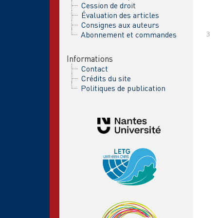
Cession de droit
Évaluation des articles
Consignes aux auteurs
Abonnement et commandes
Informations
Contact
Crédits du site
Politiques de publication