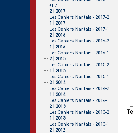
et 2
2 | 2017
Les Cahiers Nantais - 2017-2
1 | 2017
Les Cahiers Nantais - 2017-1
2 | 2016
Les Cahiers Nantais - 2016-2
1 | 2016
Les Cahiers Nantais - 2016-1
2 | 2015
Les Cahiers Nantais - 2015-2
1 | 2015
Les Cahiers Nantais - 2015-1
2 | 2014
Les Cahiers Nantais - 2014-2
1 | 2014
Les Cahiers Nantais - 2014-1
2 | 2013
Te
Les Cahiers Nantais - 2013-2
1 | 2013
Les Cahiers Nantais - 2013-1
2 | 2012