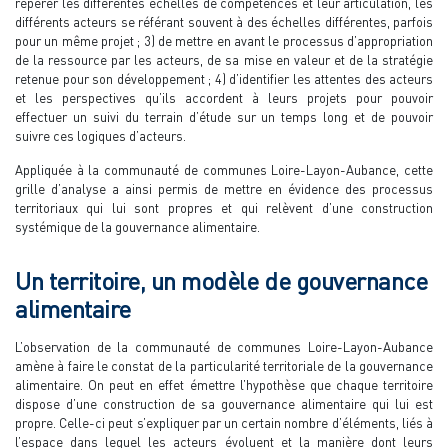
repérer les différentes échelles de compétences et leur articulation, les
différents acteurs se référant souvent à des échelles différentes, parfois
pour un même projet ; 3) de mettre en avant le processus d’appropriation
de la ressource par les acteurs, de sa mise en valeur et de la stratégie
retenue pour son développement ; 4) d’identifier les attentes des acteurs
et les perspectives qu’ils accordent à leurs projets pour pouvoir
effectuer un suivi du terrain d’étude sur un temps long et de pouvoir
suivre ces logiques d’acteurs.
Appliquée à la communauté de communes Loire-Layon-Aubance, cette
grille d’analyse a ainsi permis de mettre en évidence des processus
territoriaux qui lui sont propres et qui relèvent d’une construction
systémique de la gouvernance alimentaire.
Un territoire, un modèle de gouvernance
alimentaire
L’observation de la communauté de communes Loire-Layon-Aubance
amène à faire le constat de la particularité territoriale de la gouvernance
alimentaire. On peut en effet émettre l’hypothèse que chaque territoire
dispose d’une construction de sa gouvernance alimentaire qui lui est
propre. Celle-ci peut s’expliquer par un certain nombre d’éléments, liés à
l’espace dans lequel les acteurs évoluent et la manière dont leurs