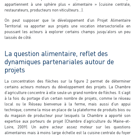
appartiennent à une sphère plus « alimentaire » (cuisine centrale,
restaurateurs, producteurs non viticulteurs…).
On peut supposer que le développement d’un Projet Alimentaire
Territorial va apporter aux projets une vocation intersectorielle en
poussant les acteurs à explorer certains champs jusqu’alors un peu
laissés de côté.
La question alimentaire, reflet des
dynamiques partenariales autour de
projets
La concentration des flèches sur la figure 2 permet de déterminer
certains acteurs moteurs du développement des projets. La Chambre
d’agriculture concentre à elle seule un grand nombre de flèches. Il s’agit
à la fois du portage d’un certain nombre de projets, comme le réseau
local ou le Réseau bienvenue à la ferme, mais aussi d’un appui
technique, comme la mise en place de la plateforme de produits bios ou
du magasin de producteur pour lesquels la Chambre a apporté son
expertise aux porteurs de projet (Chambre d’agriculture du Maine-et-
Loire, 2009). Un autre acteur assez moteur sur les questions
alimentaires mais à moins large échelle est la cuisine centrale du foyer