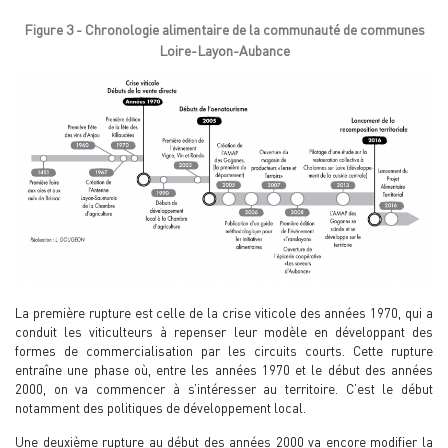
Figure 3 - Chronologie alimentaire de la communauté de communes
Loire-Layon-Aubance
La première rupture est celle de la crise viticole des années 1970, qui a
conduit les viticulteurs à repenser leur modèle en développant des
formes de commercialisation par les circuits courts. Cette rupture
entraîne une phase où, entre les années 1970 et le début des années
2000, on va commencer à s’intéresser au territoire. C’est le début
notamment des politiques de développement local.
Une deuxième rupture au début des années 2000 va encore modifier la