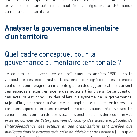
le vin, et la pluralité des spatialités qui régissent la thématique
alimentaire d’un territoire.
Analyser la gouvernance alimentaire
d’un territoire
Quel cadre conceptuel pour la
gouvernance alimentaire territoriale ?
Le concept de gouvernance apparaît dans les années 1980 dans le
vocabulaire des économistes. Il est ensuite intégré dans les sciences
politiques pour désigner un mode de gestion des agglomérations qui sont
des espaces mettant en scène des acteurs très divers. Cette question
des acteurs est donc l’un des piliers du système de la gouvernance.
Aujourd’hui, ce concept a évolué et est applicable sur des territoires aux
caractéristiques différentes, relevant donc de situations très diverses. Le
dénominateur commun de ces situations peut être considéré comme «
la
prise en compte de l’élargissement du champ des acteurs impliqués, de
l’interdépendance des acteurs et des organisations tant privées que
publiques dans le processus de prise de décision et de l’action
» (Leloup
et