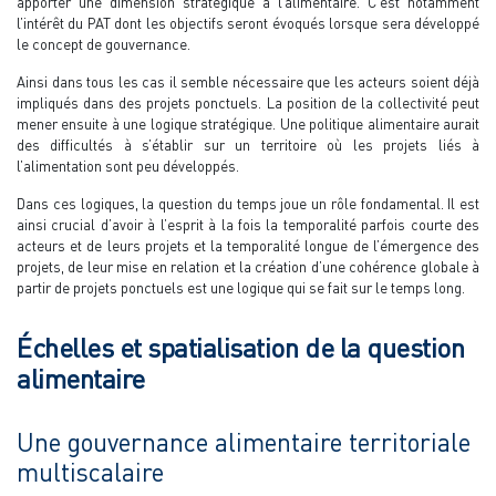
apporter une dimension stratégique à l’alimentaire. C’est notamment
l’intérêt du PAT dont les objectifs seront évoqués lorsque sera développé
le concept de gouvernance.
Ainsi dans tous les cas il semble nécessaire que les acteurs soient déjà
impliqués dans des projets ponctuels. La position de la collectivité peut
mener ensuite à une logique stratégique. Une politique alimentaire aurait
des difficultés à s’établir sur un territoire où les projets liés à
l’alimentation sont peu développés.
Dans ces logiques, la question du temps joue un rôle fondamental. Il est
ainsi crucial d’avoir à l’esprit à la fois la temporalité parfois courte des
acteurs et de leurs projets et la temporalité longue de l’émergence des
projets, de leur mise en relation et la création d’une cohérence globale à
partir de projets ponctuels est une logique qui se fait sur le temps long.
Échelles et spatialisation de la question
alimentaire
Une gouvernance alimentaire territoriale
multiscalaire