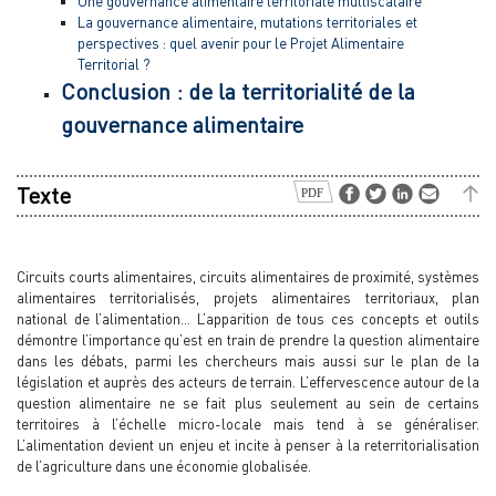
Une gouvernance alimentaire territoriale multiscalaire
La gouvernance alimentaire, mutations territoriales et
perspectives : quel avenir pour le Projet Alimentaire
Territorial ?
Conclusion : de la territorialité de la
gouvernance alimentaire
Texte
Circuits courts alimentaires, circuits alimentaires de proximité, systèmes
alimentaires territorialisés, projets alimentaires territoriaux, plan
national de l’alimentation… L’apparition de tous ces concepts et outils
démontre l’importance qu’est en train de prendre la question alimentaire
dans les débats, parmi les chercheurs mais aussi sur le plan de la
législation et auprès des acteurs de terrain. L’effervescence autour de la
question alimentaire ne se fait plus seulement au sein de certains
territoires à l’échelle micro-locale mais tend à se généraliser.
L’alimentation devient un enjeu et incite à penser à la reterritorialisation
de l’agriculture dans une économie globalisée.