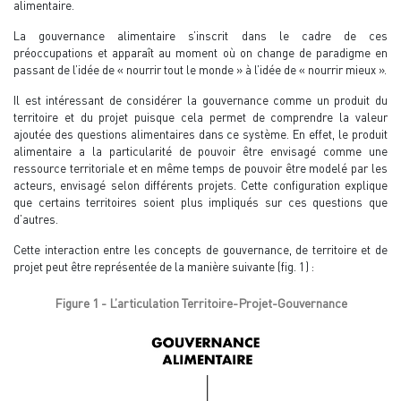
alimentaire.
La gouvernance alimentaire s’inscrit dans le cadre de ces
préoccupations et apparaît au moment où on change de paradigme en
passant de l’idée de « nourrir tout le monde » à l’idée de « nourrir mieux ».
Il est intéressant de considérer la gouvernance comme un produit du
territoire et du projet puisque cela permet de comprendre la valeur
ajoutée des questions alimentaires dans ce système. En effet, le produit
alimentaire a la particularité de pouvoir être envisagé comme une
ressource territoriale et en même temps de pouvoir être modelé par les
acteurs, envisagé selon différents projets. Cette configuration explique
que certains territoires soient plus impliqués sur ces questions que
d’autres.
Cette interaction entre les concepts de gouvernance, de territoire et de
projet peut être représentée de la manière suivante (fig. 1) :
Figure 1 - L’articulation Territoire-Projet-Gouvernance