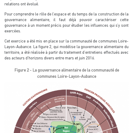
relations ont évolué.
Pour comprendre le rôle de l’espace et du temps de la construction de la
gouvernance alimentaire, il faut déjà pouvoir caractériser cette
gouvernance à un moment précis pour étudier les influences qui s’y sont
exercées.
Cet exercice a été mis en place sur la communauté de communes Loire-
Layon-Aubance. La figure 2, qui modélise la gouvernance alimentaire du
territoire, a été réalisée à partir du traitement d’entretiens effectués avec
des acteurs d’horizons divers entre mars et juin 2016.
Figure 2 - La gouvernance alimentaire de la communauté de
communes Loire-Layon-Aubance